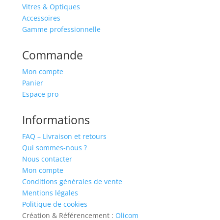
Vitres & Optiques
Accessoires
Gamme professionnelle
Commande
Mon compte
Panier
Espace pro
Informations
FAQ – Livraison et retours
Qui sommes-nous ?
Nous contacter
Mon compte
Conditions générales de vente
Mentions légales
Politique de cookies
Création & Référencement :
Olicom