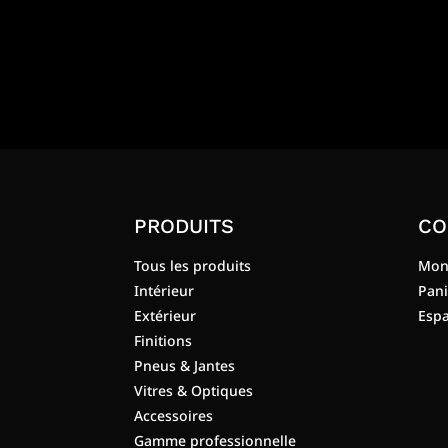
PRODUITS
CO
Tous les produits
Mon
Intérieur
Pani
Extérieur
Espa
Finitions
Pneus & Jantes
Vitres & Optiques
Accessoires
Gamme professionnelle