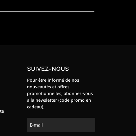
SUIVEZ-NOUS
Pour être informé de nos
nouveautés et offres
promotionnelles, abonnez-vous
à la newsletter (code promo en
cadeau).
te