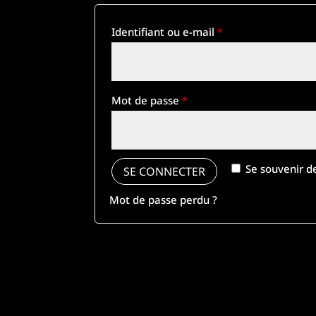
Identifiant ou e-mail
*
Mot de passe
*
Se souvenir d
SE CONNECTER
Mot de passe perdu ?