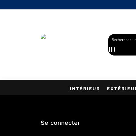
PROFITEZ DE -1
INTÉRIEUR
EXTÉRIEU
Se connecter