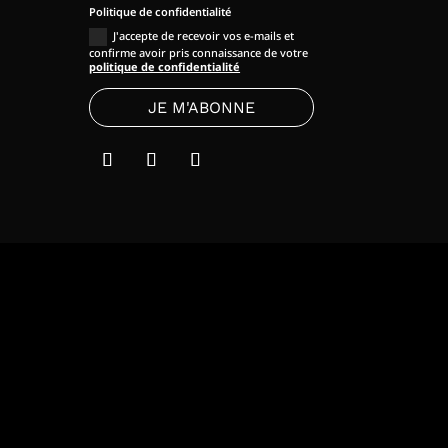
Politique de confidentialité
J'accepte de recevoir vos e-mails et
confirme avoir pris connaissance de votre
politique de confidentialité
JE M'ABONNE