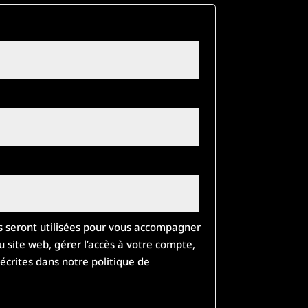
 seront utilisées pour vous accompagner
u site web, gérer l’accès à votre compte,
décrites dans notre
politique de