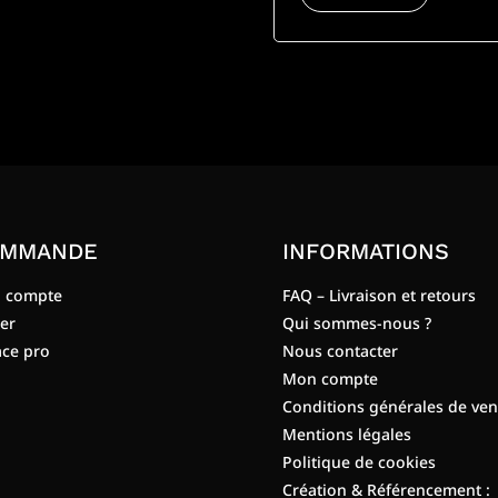
MMANDE
INFORMATIONS
 compte
FAQ – Livraison et retours
er
Qui sommes-nous ?
ce pro
Nous contacter
Mon compte
Conditions générales de ven
Mentions légales
Politique de cookies
Création & Référencement :