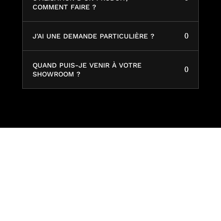
COMMENT FAIRE ?
J'AI UNE DEMANDE PARTICULIÈRE ?
QUAND PUIS-JE VENIR À VOTRE
SHOWROOM ?
Produits
Tous les produits
Intérieur
Extérieur