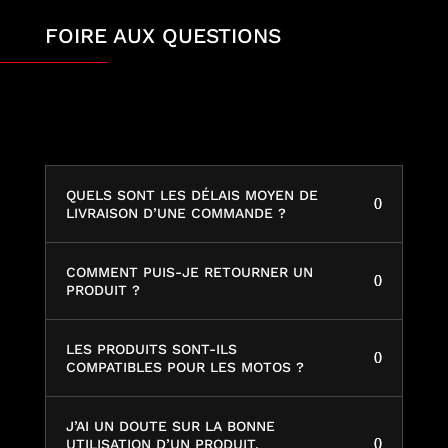
FOIRE AUX QUESTIONS
QUELS SONT LES DÉLAIS MOYEN DE
LIVRAISON D’UNE COMMANDE ?
COMMENT PUIS-JE RETOURNER UN
PRODUIT ?
LES PRODUITS SONT-ILS
COMPATIBLES POUR LES MOTOS ?
J’AI UN DOUTE SUR LA BONNE
UTILISATION D’UN PRODUIT,