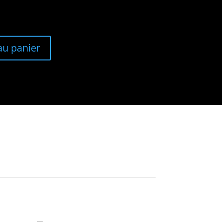
au panier