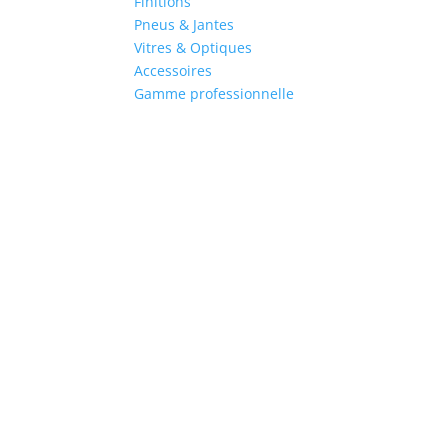
Finitions
Pneus & Jantes
Vitres & Optiques
Accessoires
Gamme professionnelle