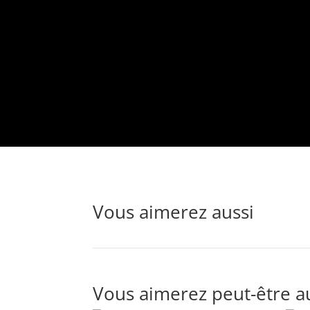
Vous aimerez aussi
Vous aimerez peut-être a