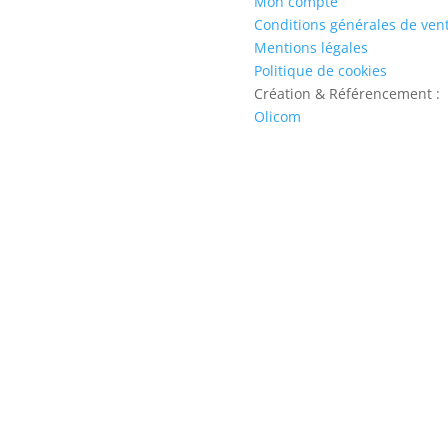
Mon compte
Conditions générales de ven
Mentions légales
Politique de cookies
Création & Référencement :
Olicom