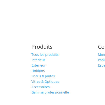
Produits
C
Tous les produits
Mon
Intérieur
Pani
Extérieur
Espa
Finitions
Pneus & Jantes
Vitres & Optiques
Accessoires
Gamme professionnelle