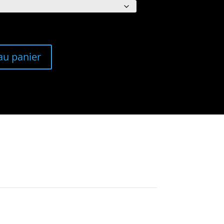
au panier