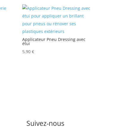
Applicateur Pneu Dressing avec
étui
5,90
€
Suivez-nous