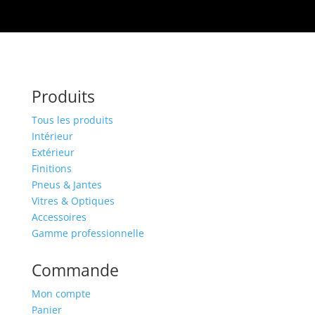
Produits
Tous les produits
Intérieur
Extérieur
Finitions
Pneus & Jantes
Vitres & Optiques
Accessoires
Gamme professionnelle
Commande
Mon compte
Panier